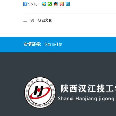
分享到：
上一篇：
校园文化
友情链接:
竞自由科技