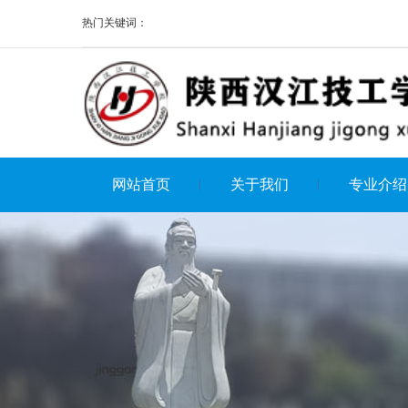
热门关键词：
网站首页
关于我们
专业介绍